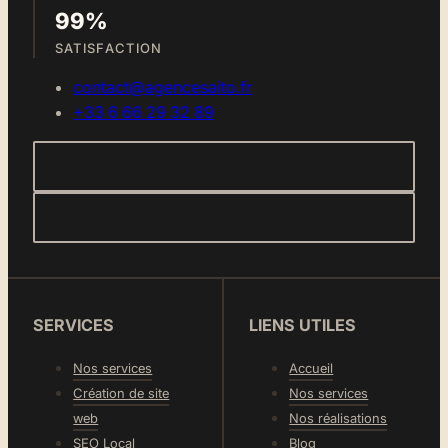
99%
SATISFACTION
contact@agencesaito.fr
+33 6 66 29 32 89
SERVICES
LIENS UTILES
Nos services
Accueil
Création de site
Nos services
web
Nos réalisations
SEO Local
Blog