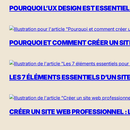
POURQUOI L’UX DESIGN EST ESSENTIEL
POURQUOI ET COMMENT CRÉER UN SIT
LES 7 ÉLÉMENTS ESSENTIELS D’UN SIT
CRÉER UN SITE WEB PROFESSIONNEL :