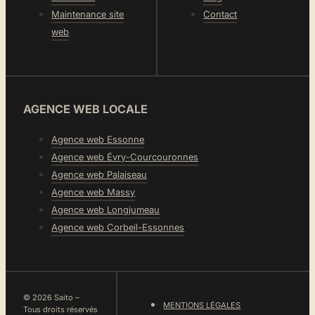
Maintenance site
Contact
web
AGENCE WEB LOCALE
Agence web Essonne
Agence web Évry-Courcouronnes
Agence web Palaiseau
Agence web Massy
Agence web Longjumeau
Agence web Corbeil-Essonnes
© 2026 Saito –
MENTIONS LÉGALES
Tous droits réservés