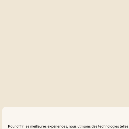
Pour offrir les meilleures expériences, nous utilisons des technologies tell