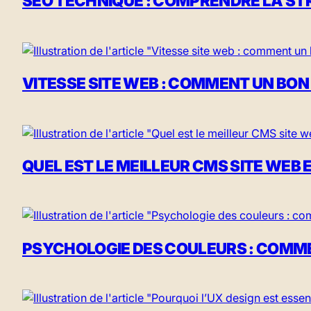
SEO TECHNIQUE : COMPRENDRE LA STR
VITESSE SITE WEB : COMMENT UN BO
QUEL EST LE MEILLEUR CMS SITE WEB
PSYCHOLOGIE DES COULEURS : COMMEN