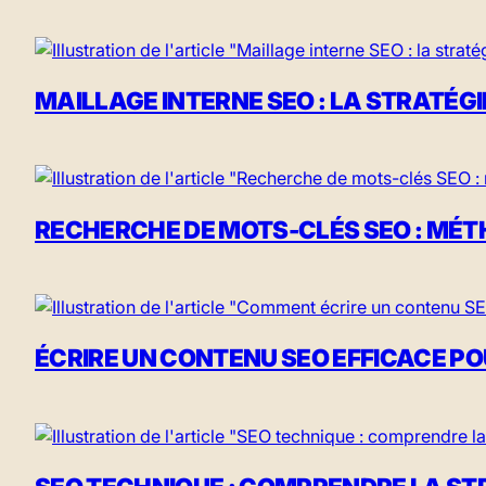
MAILLAGE INTERNE SEO : LA STRATÉ
RECHERCHE DE MOTS-CLÉS SEO : MÉTH
ÉCRIRE UN CONTENU SEO EFFICACE PO