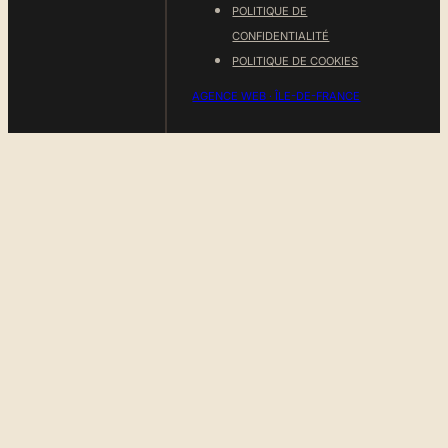
POLITIQUE DE
CONFIDENTIALITÉ
POLITIQUE DE COOKIES
AGENCE WEB · ÎLE-DE-FRANCE