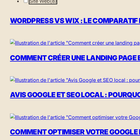
Site Web
(8)
WORDPRESS VS WIX : LE COMPARATIF
COMMENT CRÉER UNE LANDING PAGE E
AVIS GOOGLE ET SEO LOCAL : POURQUOI
COMMENT OPTIMISER VOTRE GOOGLE BU