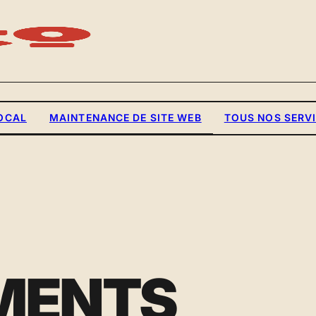
OCAL
MAINTENANCE DE SITE WEB
TOUS NOS SERV
ÉMENTS