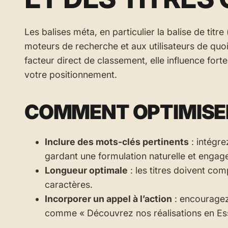
Les balises méta, en particulier la balise de titre
moteurs de recherche et aux utilisateurs de quoi
facteur direct de classement, elle influence fort
votre positionnement.
COMMENT OPTIMISER
Inclure des mots-clés pertinents
: intégre
gardant une formulation naturelle et engag
Longueur optimale
: les titres doivent com
caractères.
Incorporer un appel à l’action
: encouragez 
comme « Découvrez nos réalisations en Es