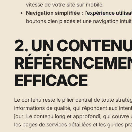
vitesse de votre site sur mobile.
Navigation simplifiée
: l’
expérience utilisa
boutons bien placés et une navigation intui
2. UN CONTENU
RÉFÉRENCEME
EFFICACE
Le contenu reste le pilier central de toute stra
informations de qualité, qui répondent aux intent
jour. Le contenu long et approfondi, qui couvre u
les pages de services détaillées et les guides 