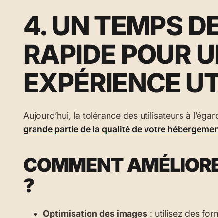
4. UN TEMPS 
RAPIDE POUR U
EXPÉRIENCE UT
Aujourd’hui, la tolérance des utilisateurs à l’égar
grande partie de la qualité de votre hébergeme
COMMENT AMÉLIORER
?
Optimisation des images
: utilisez des f