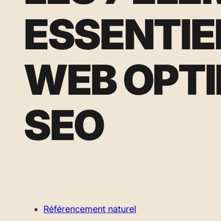
ESSENTIEL
WEB OPTI
SEO
Référencement naturel