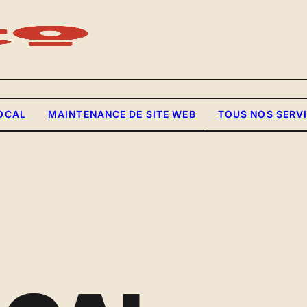
OCAL
MAINTENANCE DE SITE WEB
TOUS NOS SERV