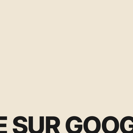
LE SUR GOO