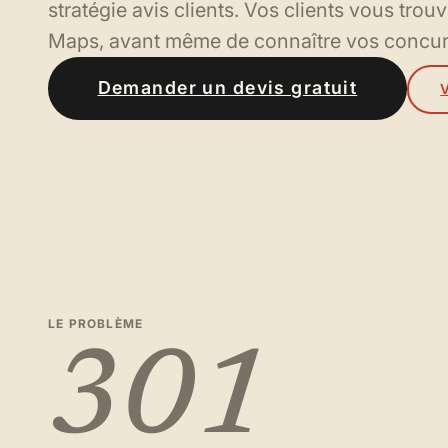
stratégie avis clients. Vos clients vous tro
Maps, avant même de connaître vos concur
Demander un devis gratuit
V
LE PROBLÈME
301