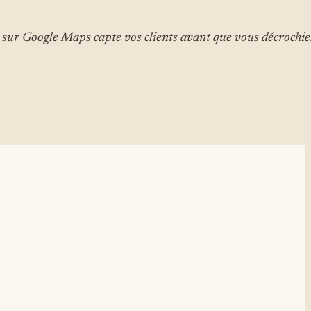
 sur Google Maps capte vos clients avant que vous décrochie