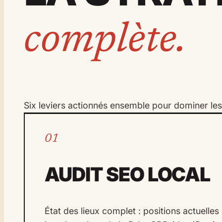
complète.
Six leviers actionnés ensemble pour dominer le
01
AUDIT SEO LOCAL
État des lieux complet : positions actuelles