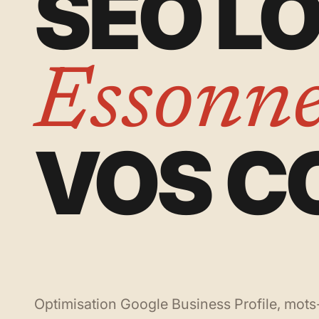
SEO L
Essonne
VOS C
Optimisation Google Business Profile, mots-