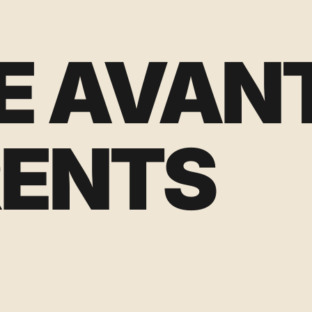
LE AVAN
RENTS