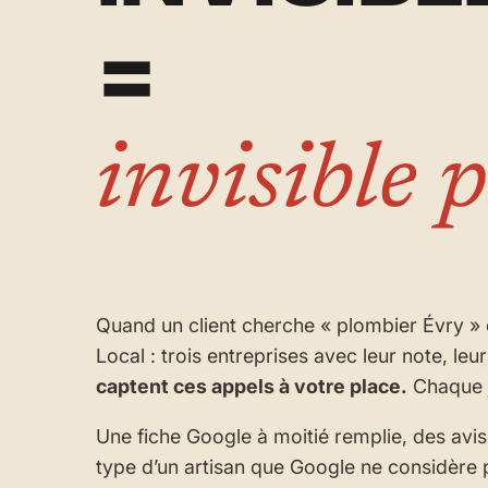
=
invisible p
Quand un client cherche « plombier Évry » 
Local : trois entreprises avec leur note, leur
captent ces appels à votre place.
Chaque j
Une fiche Google à moitié remplie, des avis 
type d’un artisan que Google ne considère