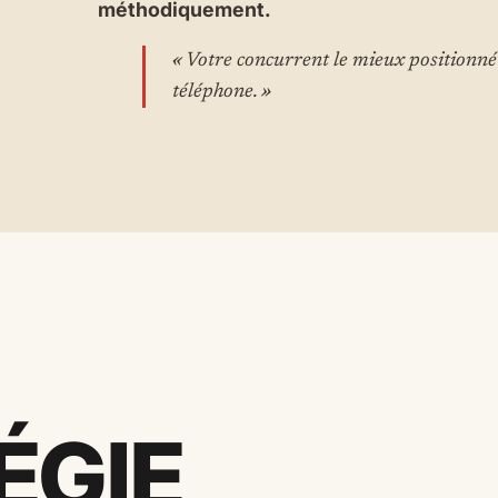
méthodiquement.
« Votre concurrent le mieux positionné
téléphone. »
ÉGIE