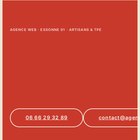
AGENCE WEB · ESSONNE 91 · ARTISANS & TPE
06 66 29 32 89
contact@agenc