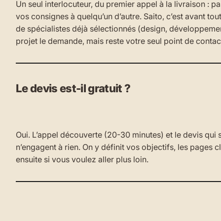
Un seul interlocuteur, du premier appel à la livraison : pa
vos consignes à quelqu’un d’autre. Saito, c’est avant tou
de spécialistes déjà sélectionnés (design, développeme
projet le demande, mais reste votre seul point de contac
Le devis est-il gratuit ?
Oui. L’appel découverte (20-30 minutes) et le devis qui s
n’engagent à rien. On y définit vos objectifs, les pages 
ensuite si vous voulez aller plus loin.