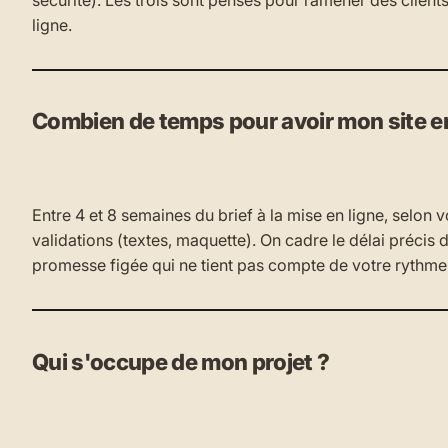
ligne.
Combien de temps pour avoir mon site en
Entre 4 et 8 semaines du brief à la mise en ligne, selon vo
validations (textes, maquette). On cadre le délai précis 
promesse figée qui ne tient pas compte de votre rythme
Qui s'occupe de mon projet ?