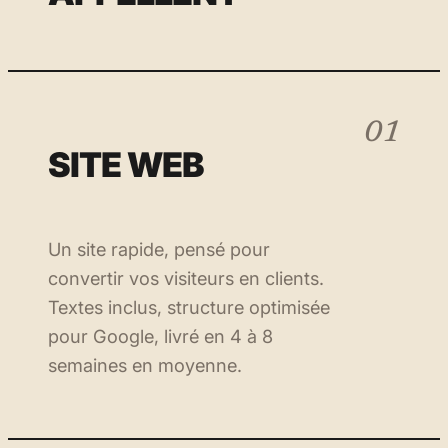
01
SITE WEB
Un site rapide, pensé pour
convertir vos visiteurs en clients.
Textes inclus, structure optimisée
pour Google, livré en 4 à 8
semaines en moyenne.