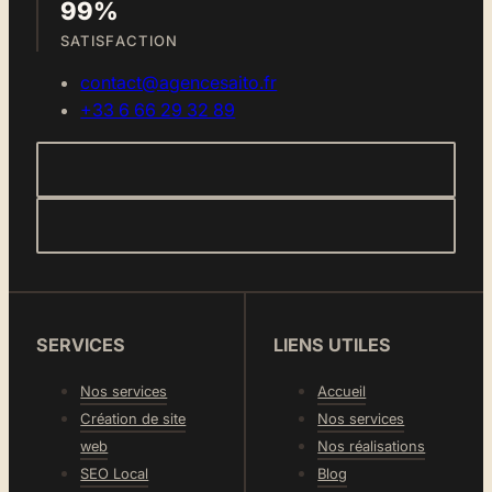
99%
SATISFACTION
contact@agencesaito.fr
+33 6 66 29 32 89
SERVICES
LIENS UTILES
Nos services
Accueil
Création de site
Nos services
web
Nos réalisations
SEO Local
Blog