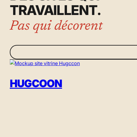
TRAVAILLENT.
Pas qui décorent
HUGCOON