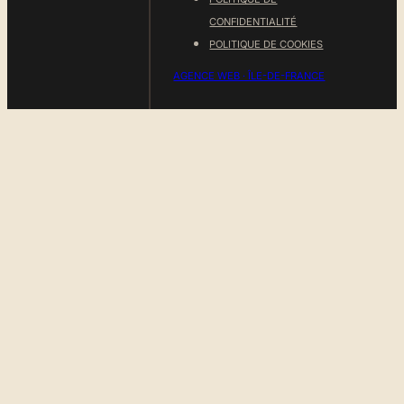
CONFIDENTIALITÉ
POLITIQUE DE COOKIES
AGENCE WEB · ÎLE-DE-FRANCE