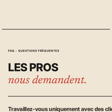
FAQ - QUESTIONS FRÉQUENTES
LES PROS
nous demandent.
Travaillez-vous uniquement avec des cl