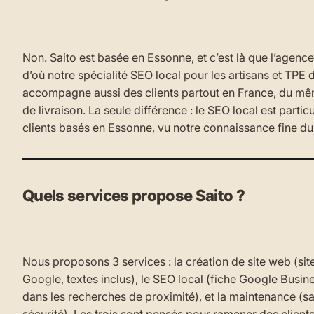
Non. Saito est basée en Essonne, et c’est là que l’agence 
d’où notre spécialité SEO local pour les artisans et TPE
accompagne aussi des clients partout en France, du m
de livraison. La seule différence : le SEO local est parti
clients basés en Essonne, vu notre connaissance fine du
Quels services propose Saito ?
Nous proposons 3 services : la création de site web (sit
Google, textes inclus), le SEO local (fiche Google Business
dans les recherches de proximité), et la maintenance (s
sécurité). Les trois sont pensés pour ramener des clients