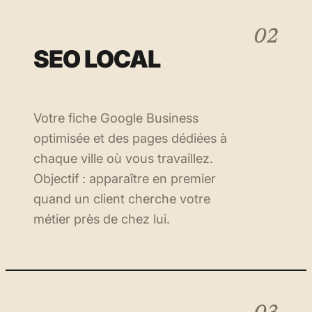
02
SEO LOCAL
Votre fiche Google Business
optimisée et des pages dédiées à
chaque ville où vous travaillez.
Objectif : apparaître en premier
quand un client cherche votre
métier près de chez lui.