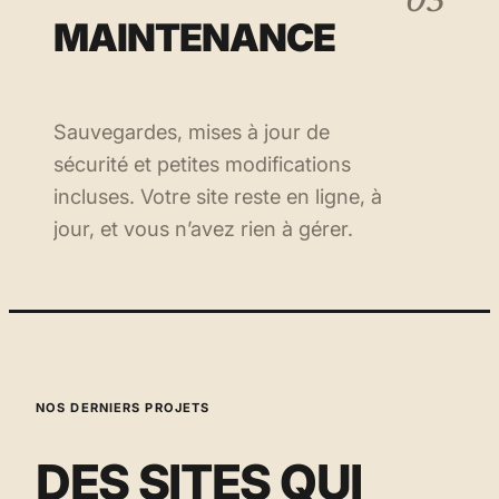
03
MAINTENANCE
Sauvegardes, mises à jour de
sécurité et petites modifications
incluses. Votre site reste en ligne, à
jour, et vous n’avez rien à gérer.
NOS DERNIERS PROJETS
DES SITES QUI