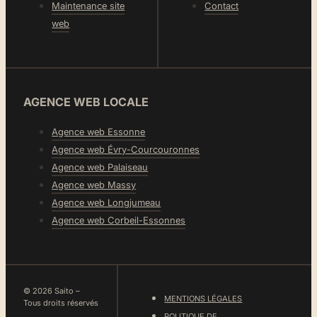
Maintenance site
Contact
web
AGENCE WEB LOCALE
Agence web Essonne
Agence web Évry-Courcouronnes
Agence web Palaiseau
Agence web Massy
Agence web Longjumeau
Agence web Corbeil-Essonnes
© 2026 Saito –
MENTIONS LÉGALES
Tous droits réservés
POLITIQUE DE