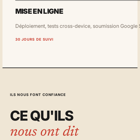
MISE EN LIGNE
Déploiement, tests cross-device, soumission Google S
30 JOURS DE SUIVI
ILS NOUS FONT CONFIANCE
CE QU'ILS
nous ont dit