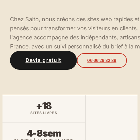
Chez Saito, nous créons des sites web rapides et
pensés pour transformer vos visiteurs en clients
l'agence accompagne des indépendants, artisan
France, avec un suivi personnalisé du brief à la m
Devis gratuit
06 66 29 32 89
+18
SITES LIVRÉS
4-8sem