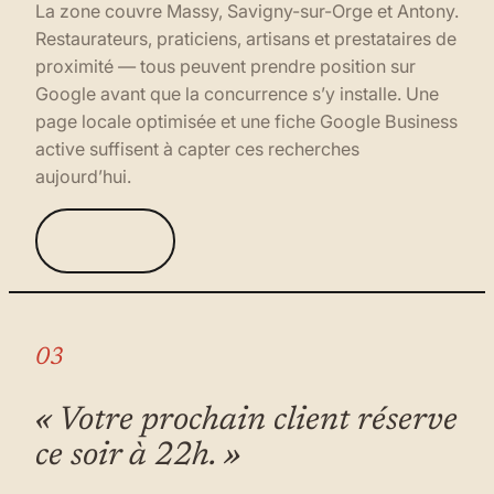
La zone couvre Massy, Savigny-sur-Orge et Antony.
Restaurateurs, praticiens, artisans et prestataires de
proximité — tous peuvent prendre position sur
Google avant que la concurrence s’y installe. Une
page locale optimisée et une fiche Google Business
active suffisent à capter ces recherches
aujourd’hui.
03
« Votre prochain client réserve
ce soir à 22h. »