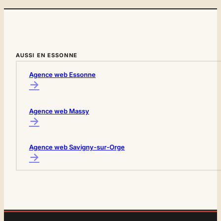
AUSSI EN ESSONNE
Agence web Essonne
→
Agence web Massy
→
Agence web Savigny-sur-Orge
→