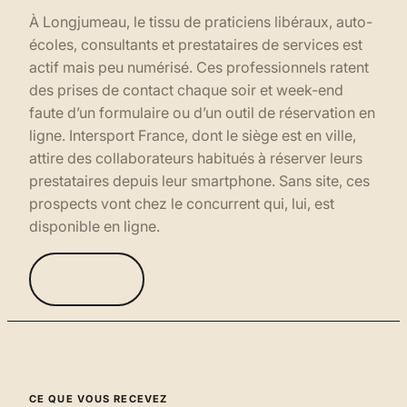
À Longjumeau, le tissu de praticiens libéraux, auto-
écoles, consultants et prestataires de services est
actif mais peu numérisé. Ces professionnels ratent
des prises de contact chaque soir et week-end
faute d’un formulaire ou d’un outil de réservation en
ligne. Intersport France, dont le siège est en ville,
attire des collaborateurs habitués à réserver leurs
prestataires depuis leur smartphone. Sans site, ces
prospects vont chez le concurrent qui, lui, est
disponible en ligne.
CE QUE VOUS RECEVEZ