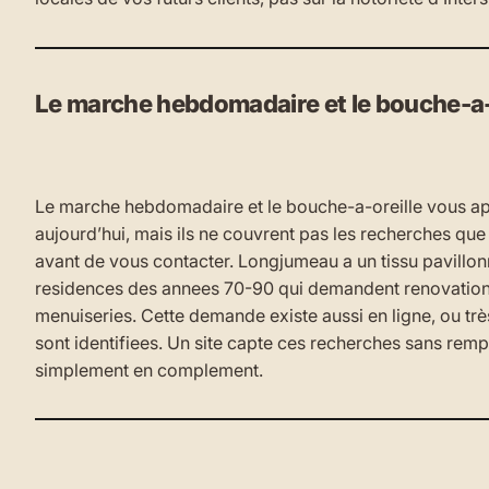
Le marche hebdomadaire et le bouche-a-or
Le marche hebdomadaire et le bouche-a-oreille vous ap
aujourd’hui, mais ils ne couvrent pas les recherches que
avant de vous contacter. Longjumeau a un tissu pavillo
residences des annees 70-90 qui demandent renovation c
menuiseries. Cette demande existe aussi en ligne, ou tr
sont identifiees. Un site capte ces recherches sans remp
simplement en complement.