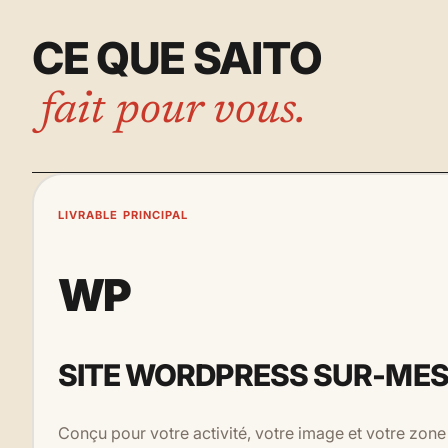
CE QUE SAITO
fait pour vous.
LIVRABLE PRINCIPAL
WP
SITE WORDPRESS SUR-ME
Conçu pour votre activité, votre image et votre zon