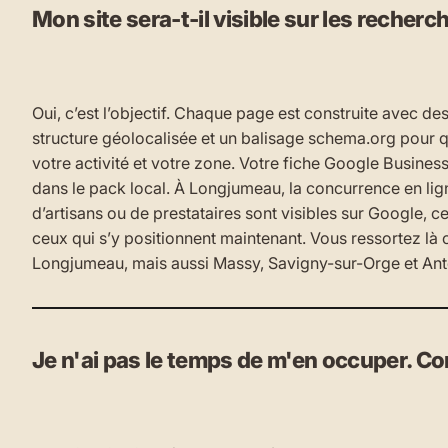
Mon site sera-t-il visible sur les recher
Oui, c’est l’objectif. Chaque page est construite avec de
structure géolocalisée et un balisage schema.org pour q
votre activité et votre zone. Votre fiche Google Busines
dans le pack local. À Longjumeau, la concurrence en lig
d’artisans ou de prestataires sont visibles sur Google, ce
ceux qui s’y positionnent maintenant. Vous ressortez là o
Longjumeau, mais aussi Massy, Savigny-sur-Orge et Ant
Je n'ai pas le temps de m'en occuper. C