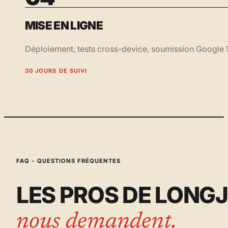
MISE EN LIGNE
Déploiement, tests cross-device, soumission Google S
30 JOURS DE SUIVI
FAQ - QUESTIONS FRÉQUENTES
LES PROS DE LON
nous demandent.