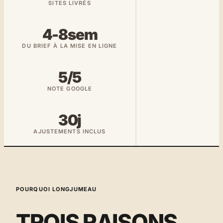
SITES LIVRÉS
4-8sem
DU BRIEF À LA MISE EN LIGNE
5/5
NOTE GOOGLE
30j
AJUSTEMENTS INCLUS
POURQUOI LONGJUMEAU
TROIS RAISONS