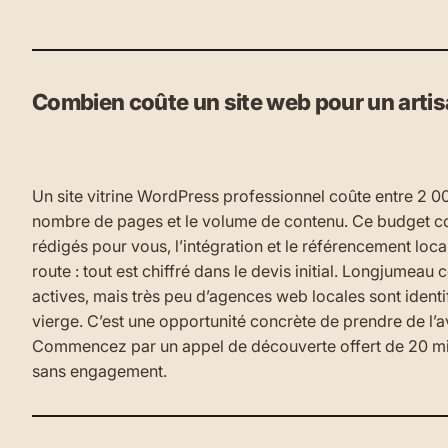
Combien coûte un site web pour un arti
Un site vitrine WordPress professionnel coûte entre 2 00
nombre de pages et le volume de contenu. Ce budget cou
rédigés pour vous, l’intégration et le référencement loc
route : tout est chiffré dans le devis initial. Longjumea
actives, mais très peu d’agences web locales sont identi
vierge. C’est une opportunité concrète de prendre de l’
Commencez par un appel de découverte offert de 20 mi
sans engagement.