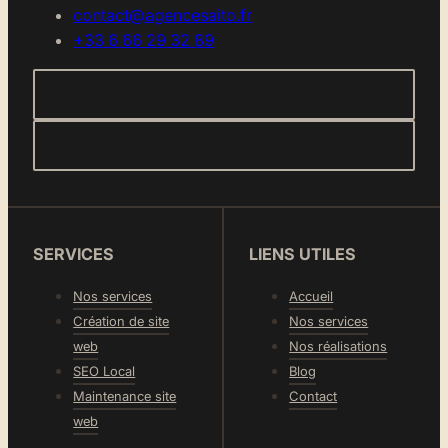
contact@agencesaito.fr
+33 6 66 29 32 89
SERVICES
LIENS UTILES
Nos services
Accueil
Création de site
Nos services
web
Nos réalisations
SEO Local
Blog
Maintenance site
Contact
web