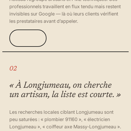
professionnels travaillent en flux tendu mais restent
invisibles sur Google — là où leurs clients vérifient
les prestataires avant d’appeler.
02
« À Longjumeau, on cherche
un artisan, la liste est courte. »
Les recherches locales ciblant Longjumeau sont
peu saturées : « plombier 91160 », « électricien
Longjumeau », « coiffeur axe Massy-Longjumeau ».