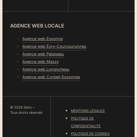
AGENCE WEB LOCALE
Agence web Essonne
Agence web Évry-Courcouronnes
Agence web Palaiseau
Agence web Massy
Agence web Longjumeau
Agence web Corbeil-Essonnes
© 2026 Saito –
MENTIONS LÉGALES
Tous droits réservés
POLITIQUE DE
CONFIDENTIALITÉ
POLITIQUE DE COOKIES